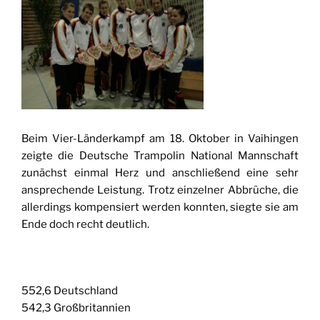
Beim Vier-Länderkampf am 18. Oktober in Vaihingen
zeigte die Deutsche Trampolin National Mannschaft
zunächst einmal Herz und anschließend eine sehr
ansprechende Leistung. Trotz einzelner Abbrüche, die
allerdings kompensiert werden konnten, siegte sie am
Ende doch recht deutlich.
552,6 Deutschland
542,3 Großbritannien