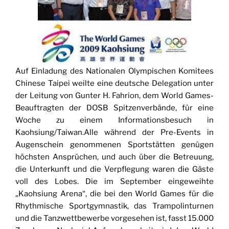
Auf Einladung des Nationalen Olympischen Komitees
Chinese Taipei weilte eine deutsche Delegation unter
der Leitung von Gunter H. Fahrion, dem World Games-
Beauftragten der DOSB Spitzenverbände, für eine
Woche zu einem Informationsbesuch in
Kaohsiung/Taiwan.Alle während der Pre-Events in
Augenschein genommenen Sportstätten genügen
höchsten Ansprüchen, und auch über die Betreuung,
die Unterkunft und die Verpflegung waren die Gäste
voll des Lobes. Die im September eingeweihte
„Kaohsiung Arena“, die bei den World Games für die
Rhythmische Sportgymnastik, das Trampolinturnen
und die Tanzwettbewerbe vorgesehen ist, fasst 15.000