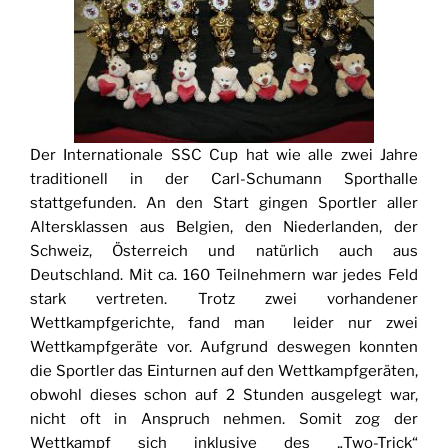
Der Internationale SSC Cup hat wie alle zwei Jahre
traditionell in der Carl-Schumann Sporthalle
stattgefunden. An den Start gingen Sportler aller
Altersklassen aus Belgien, den Niederlanden, der
Schweiz, Österreich und natürlich auch aus
Deutschland. Mit ca. 160 Teilnehmern war jedes Feld
stark vertreten. Trotz zwei vorhandener
Wettkampfgerichte, fand man leider nur zwei
Wettkampfgeräte vor. Aufgrund deswegen konnten
die Sportler das Einturnen auf den Wettkampfgeräten,
obwohl dieses schon auf 2 Stunden ausgelegt war,
nicht oft in Anspruch nehmen. Somit zog der
Wettkampf sich inklusive des „Two-Trick“