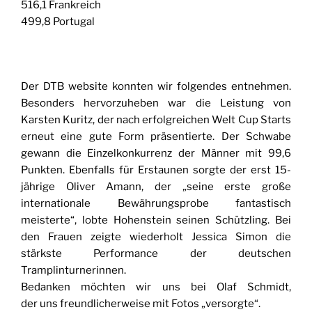
516,1 Frankreich
499,8 Portugal
Der DTB website konnten wir folgendes entnehmen.
Besonders hervorzuheben war die Leistung von
Karsten Kuritz, der nach erfolgreichen Welt Cup Starts
erneut eine gute Form präsentierte. Der Schwabe
gewann die Einzelkonkurrenz der Männer mit 99,6
Punkten. Ebenfalls für Erstaunen sorgte der erst 15-
jährige Oliver Amann, der „seine erste große
internationale Bewährungsprobe fantastisch
meisterte“, lobte Hohenstein seinen Schützling. Bei
den Frauen zeigte wiederholt Jessica Simon die
stärkste Performance der deutschen
Tramplinturnerinnen.
Bedanken möchten wir uns bei Olaf Schmidt,
der uns freundlicherweise mit Fotos „versorgte“.