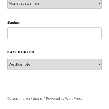
Archiv
Suchen
KATEGORIEN
Kategorien
Datenschutzerklärung
Powered by WordPress