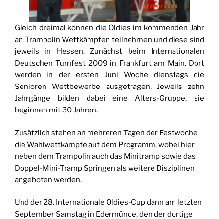
Gleich dreimal können die Oldies im kommenden Jahr
an Trampolin Wettkämpfen teilnehmen und diese sind
jeweils in Hessen. Zunächst beim Internationalen
Deutschen Turnfest 2009 in Frankfurt am Main. Dort
werden in der ersten Juni Woche dienstags die
Senioren Wettbewerbe ausgetragen. Jeweils zehn
Jahrgänge bilden dabei eine Alters-Gruppe, sie
beginnen mit 30 Jahren.
Zusätzlich stehen an mehreren Tagen der Festwoche
die Wahlwettkämpfe auf dem Programm, wobei hier
neben dem Trampolin auch das Minitramp sowie das
Doppel-Mini-Tramp Springen als weitere Disziplinen
angeboten werden.
Und der 28. Internationale Oldies-Cup dann am letzten
September Samstag in Edermünde, den der dortige