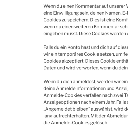
Wenn du einen Kommentar auf unserer W
eine Einwilligung sein, deinen Namen, E
Cookies zu speichern. Dies ist eine Komf
wenn du einen weiteren Kommentar schre
eingeben musst. Diese Cookies werden ei
Falls du ein Konto hast und dich auf di
wir ein temporäres Cookie setzen, um fe
Cookies akzeptiert. Dieses Cookie enth
Daten und wird verworfen, wenn du dein
Wenn du dich anmeldest, werden wir ein
deine Anmeldeinformationen und Anzeig
Anmelde-Cookies verfallen nach zwei Ta
Anzeigeoptionen nach einem Jahr. Falls
„Angemeldet bleiben“ auswählst, wird
lang aufrechterhalten. Mit der Abmeld
die Anmelde-Cookies gelöscht.