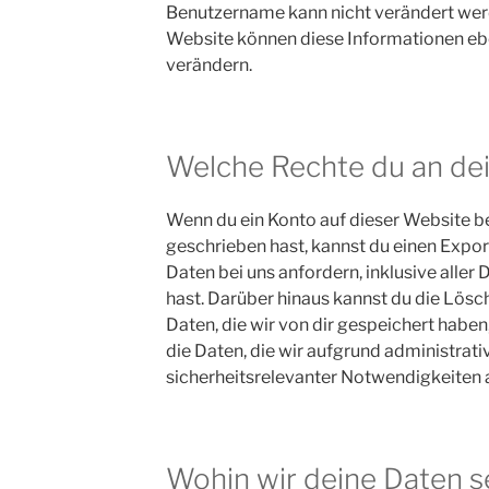
Benutzername kann nicht verändert wer
Website können diese Informationen ebe
verändern.
Welche Rechte du an de
Wenn du ein Konto auf dieser Website 
geschrieben hast, kannst du einen Exp
Daten bei uns anfordern, inklusive aller 
hast. Darüber hinaus kannst du die Lös
Daten, die wir von dir gespeichert haben
die Daten, die wir aufgrund administrativ
sicherheitsrelevanter Notwendigkeiten
Wohin wir deine Daten 