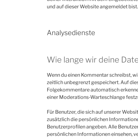
und auf dieser Website angemeldet bist.
Analysedienste
Wie lange wir deine Dat
Wenn du einen Kommentar schreibst, wir
zeitlich unbegrenzt gespeichert. Auf die
Folgekommentare automatisch erkennen u
einer Moderations-Warteschlange festz
Für Benutzer, die sich auf unserer Websit
zusätzlich die persönlichen Informationen
Benutzerprofilen angeben. Alle Benutzer
persönlichen Informationen einsehen, v