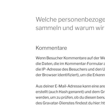
Welche personenbezoge
sammeln und warum wir
Kommentare
Wenn Besucher Kommentare auf der Web
die Daten, die im Kommentar-Formular
die IP-Adresse des Besuchers und den U
der Browser identifiziert), um die Erke
Aus deiner E-Mail-Adresse kann eine an
erstellt (auch Hash genannt) und dem G
werden, um zu prüfen, ob du diesen ben
des Gravatar-Dienstes findest du hier: h