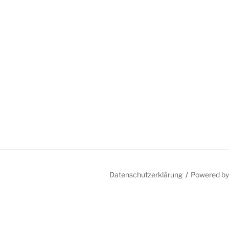
Datenschutzerklärung
Powered b