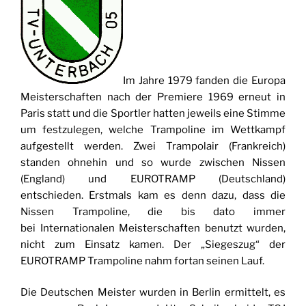
Im Jahre 1979 fanden die Europa
Meisterschaften nach der Premiere 1969 erneut in
Paris statt und die Sportler hatten jeweils eine Stimme
um festzulegen, welche Trampoline im Wettkampf
aufgestellt werden. Zwei Trampolair (Frankreich)
standen ohnehin und so wurde zwischen Nissen
(England) und EUROTRAMP (Deutschland)
entschieden. Erstmals kam es denn dazu, dass die
Nissen Trampoline, die bis dato immer
bei Internationalen Meisterschaften benutzt wurden,
nicht zum Einsatz kamen. Der „Siegeszug“ der
EUROTRAMP Trampoline nahm fortan seinen Lauf.
Die Deutschen Meister wurden in Berlin ermittelt, es