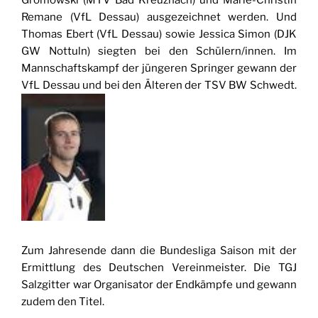
Remane (VfL Dessau) ausgezeichnet werden. Und
Thomas Ebert (VfL Dessau) sowie Jessica Simon (DJK
GW Nottuln) siegten bei den Schülern/innen. Im
Mannschaftskampf der jüngeren Springer gewann der
VfL Dessau und bei den Älteren der TSV BW Schwedt.
Zum Jahresende dann die Bundesliga Saison mit der
Ermittlung des Deutschen Vereinmeister. Die TG
J
Salzgitter war Organisator der Endkämpfe und gewann
zudem den Titel.