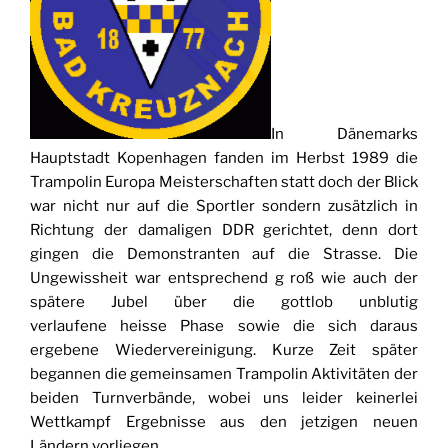
In Dänemarks
Hauptstadt Kopenhagen fanden im Herbst 1989 die
Trampolin Europa Meisterschaften statt doch der Blick
war nicht nur auf die Sportler sondern zusätzlich in
Richtung der damaligen DDR gerichtet, denn dort
gingen die Demonstranten auf die Strasse. Die
Ungewissheit war entsprechend g roß wie auch der
spätere Jubel über die gottlob unblutig
verlaufene heisse Phase sowie die sich daraus
ergebene Wiedervereinigung. Kurze Zeit später
begannen die gemeinsamen Trampolin Aktivitäten der
beiden Turnverbände, wobei uns leider keinerlei
Wettkampf Ergebnisse aus den jetzigen neuen
Ländern vorliegen.