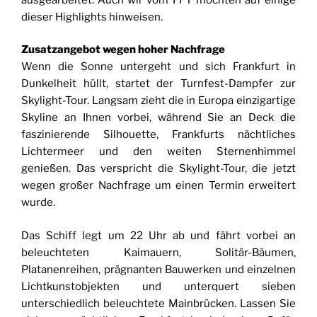
dieser Highlights hinweisen.
Zusatzangebot wegen hoher Nachfrage
Wenn die Sonne untergeht und sich Frankfurt in
Dunkelheit hüllt, startet der Turnfest-Dampfer zur
Skylight-Tour. Langsam zieht die in Europa einzigartige
Skyline an Ihnen vorbei, während Sie an Deck die
faszinierende Silhouette, Frankfurts nächtliches
Lichtermeer und den weiten Sternenhimmel
genießen. Das verspricht die Skylight-Tour, die jetzt
wegen großer Nachfrage um einen Termin erweitert
wurde.
Das Schiff legt um 22 Uhr ab und fährt vorbei an
beleuchteten Kaimauern, Solitär-Bäumen,
Platanenreihen, prägnanten Bauwerken und einzelnen
Lichtkunstobjekten und unterquert sieben
unterschiedlich beleuchtete Mainbrücken. Lassen Sie