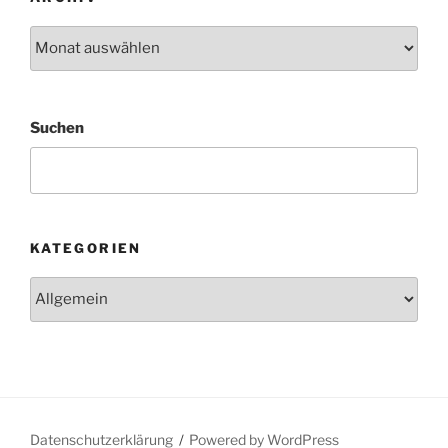
Archiv
Suchen
KATEGORIEN
Kategorien
Datenschutzerklärung
Powered by WordPress