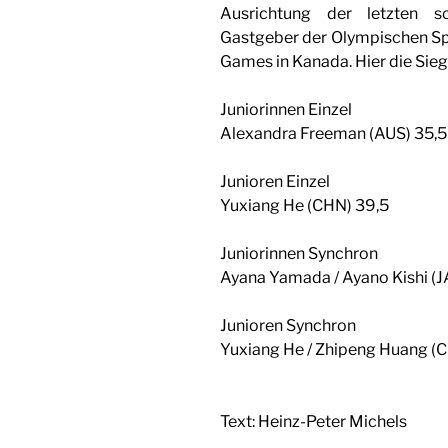
Ausrichtung der letzten 
Gastgeber der Olympischen Spi
Games in Kanada. Hier die Sieg
Juniorinnen Einzel
Alexandra Freeman (AUS) 35,5
Junioren Einzel
Yuxiang He (CHN) 39,5
Juniorinnen Synchron
Ayana Yamada / Ayano Kishi (J
Junioren Synchron
Yuxiang He / Zhipeng Huang (
Text: Heinz-Peter Michels