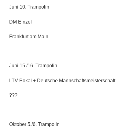
Juni 10.
Trampolin
DM Einzel
Frankfurt am Main
Juni 15.
/16. Trampolin
LTV-Pokal + Deutsche Mannschaftsmeisterschaft
???
Oktober 5.
/6. Trampolin