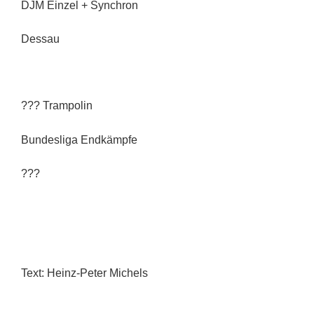
DJM Einzel + Synchron
Dessau
??? Trampolin
Bundesliga Endkämpfe
???
Text: Heinz-Peter Michels