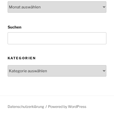
Archiv
Suchen
KATEGORIEN
Kategorien
Datenschutzerklärung
Powered by WordPress