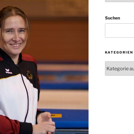
Suchen
KATEGORIEN
Kategorien