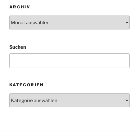
ARCHIV
Archiv
Suchen
KATEGORIEN
Kategorien