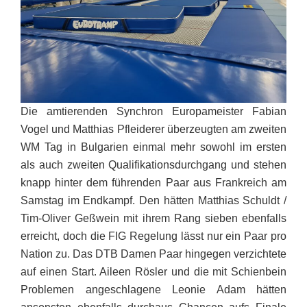
Die amtierenden Synchron Europameister Fabian
Vogel und Matthias Pfleiderer überzeugten am zweiten
WM Tag in Bulgarien einmal mehr sowohl im ersten
als auch zweiten Qualifikationsdurchgang und stehen
knapp hinter dem führenden Paar aus Frankreich am
Samstag im Endkampf. Den hätten Matthias Schuldt /
Tim-Oliver Geßwein mit ihrem Rang sieben ebenfalls
erreicht, doch die FIG Regelung lässt nur ein Paar pro
Nation zu. Das DTB Damen Paar hingegen verzichtete
auf einen Start. Aileen Rösler und die mit Schienbein
Problemen angeschlagene Leonie Adam hätten