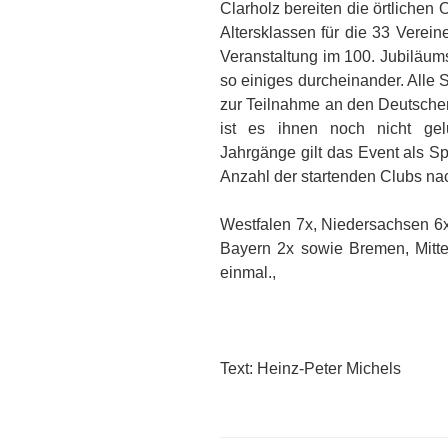
Clarholz bereiten die örtlichen 
Altersklassen für die 33 Verei
Veranstaltung im 100. Jubiläum
so einiges durcheinander. Alle 
zur Teilnahme an den Deutsche
ist es ihnen noch nicht gel
Jahrgänge gilt das Event als Sp
Anzahl der startenden Clubs n
Westfalen 7x, Niedersachsen 6x
Bayern 2x sowie Bremen, Mitte
einmal.,
Text: Heinz-Peter Michels