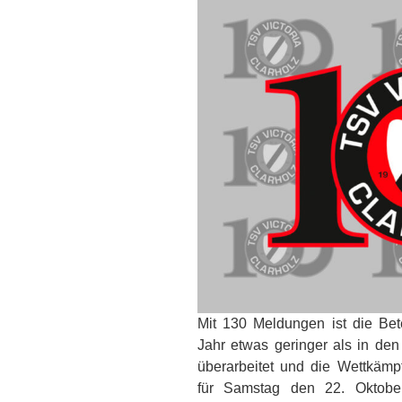
Mit 130 Meldungen ist die Be
Jahr etwas geringer als in den
überarbeitet und die Wettkämpf
für
Samstag den 22. Oktobe