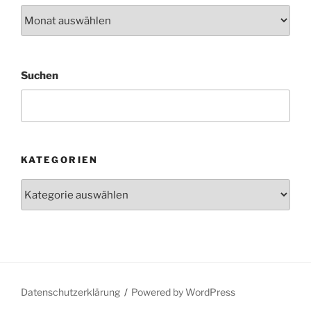
Archiv
Suchen
KATEGORIEN
Kategorien
Datenschutzerklärung
Powered by WordPress