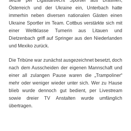
setzte per Ligastartrecht Sportler aus Brasilien,
Österreich und der Ukraine ein, Unterbach hatte
immerhin neben diversen nationalen Gästen einen
Ukraine Sportler im Team. Cottbus verstärkte sich mit
einer Weltklasse Turnerin aus Litauen und
Dietzenbach griff auf Springer aus den Niederlanden
und Mexiko zurück.
Die Tribüne war zunächst ausgezeichnet besetzt, doch
nach dem Ausscheiden der eigenen Mannschaft und
einer all zulangen Pause waren die „Trampoliner“
mehr oder weniger wieder unter sich. Wer zu Hause
blieb wurde dennoch gut bedient, per Livestream
sowie dreier TV Anstalten wurde umfänglich
übertragen.