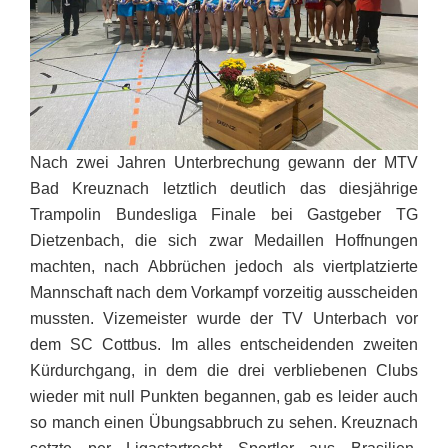
Nach zwei Jahren Unterbrechung gewann der MTV
Bad Kreuznach letztlich deutlich das diesjährige
Trampolin Bundesliga Finale bei Gastgeber TG
Dietzenbach, die sich zwar Medaillen Hoffnungen
machten, nach Abbrüchen jedoch als viertplatzierte
Mannschaft nach dem Vorkampf vorzeitig ausscheiden
mussten. Vizemeister wurde der TV Unterbach vor
dem SC Cottbus. Im alles entscheidenden zweiten
Kürdurchgang, in dem die drei verbliebenen Clubs
wieder mit null Punkten begannen, gab es leider auch
so manch einen Übungsabbruch zu sehen. Kreuznach