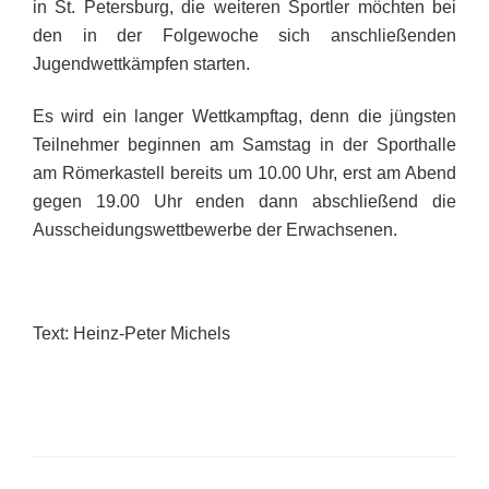
in St. Petersburg, die weiteren Sportler möchten bei
den in der Folgewoche sich anschließenden
Jugendwettkämpfen starten.
Es wird ein langer Wettkampftag, denn die jüngsten
Teilnehmer beginnen am Samstag in der Sporthalle
am Römerkastell bereits um 10.00 Uhr, erst am Abend
gegen 19.00 Uhr enden dann abschließend die
Ausscheidungswettbewerbe der Erwachsenen.
Text: Heinz-Peter Michels