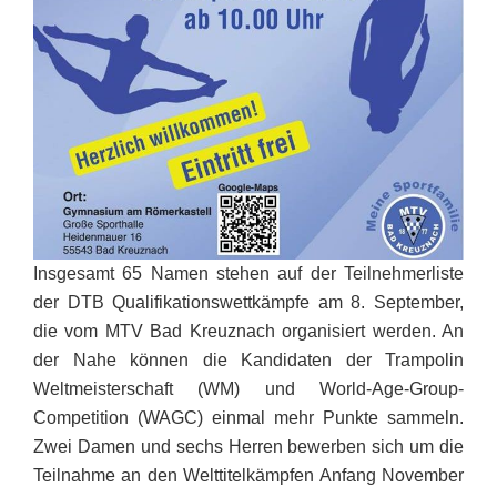
Insgesamt 65 Namen stehen auf der Teilnehmerliste
der DTB Qualifikationswettkämpfe am 8. September,
die vom MTV Bad Kreuznach organisiert werden. An
der Nahe können die Kandidaten der Trampolin
Weltmeisterschaft (WM) und World-Age-Group-
Competition (WAGC) einmal mehr Punkte sammeln.
Zwei Damen und sechs Herren bewerben sich um die
Teilnahme an den Welttitelkämpfen Anfang November