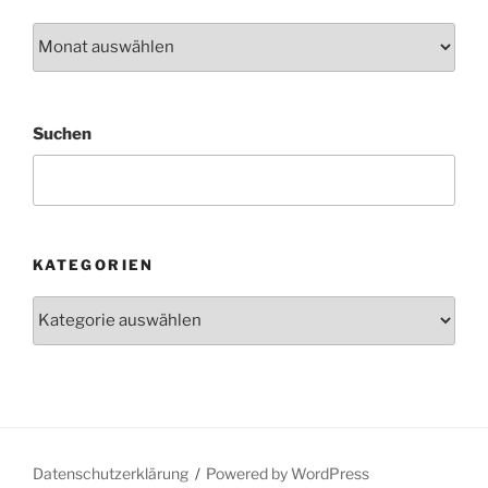
Archiv
Suchen
KATEGORIEN
Kategorien
Datenschutzerklärung
Powered by WordPress