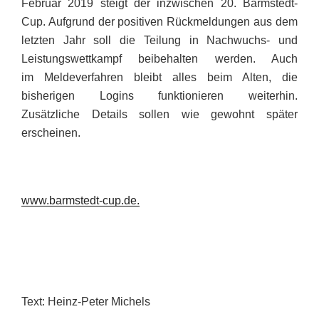
Februar 2019 steigt der inzwischen 20. Barmstedt-
Cup. Aufgrund der positiven Rückmeldungen aus dem
letzten Jahr soll die Teilung in Nachwuchs- und
Leistungswettkampf beibehalten werden. Auch
im Meldeverfahren bleibt alles beim Alten, die
bisherigen Logins funktionieren weiterhin.
Zusätzliche Details sollen wie gewohnt später
erscheinen.
www.barmstedt-cup.de
.
Text: Heinz-Peter Michels