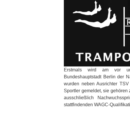
Erstmals wird am vor u
Bundeshauptstadt Berlin der N
wurden neben Ausrichter TSV
Sportler gemeldet, sie gehören
ausschließlich Nachwuchsspr
stattfindenden WAGC-Qualifikat