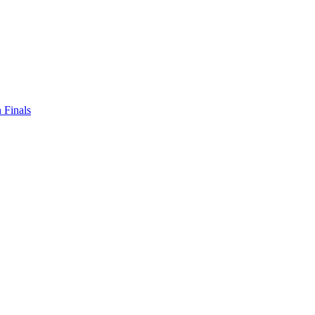
 Finals