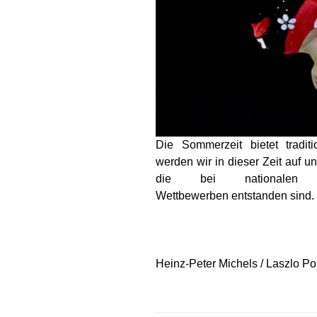
Die Sommerzeit bietet tradit
werden wir in dieser Zeit auf u
die bei nationalen u
Wettbewerben entstanden sind.
Heinz-Peter Michels / Laszlo Po