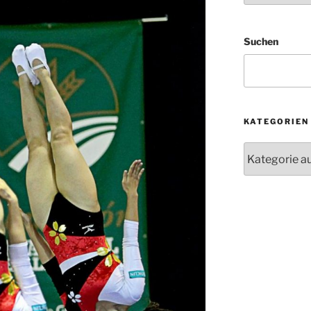
Suchen
KATEGORIEN
Kategorien