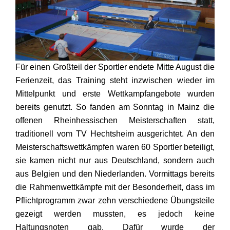
Für einen Großteil der Sportler endete Mitte August die
Ferienzeit, das Training steht inzwischen wieder im
Mittelpunkt und erste Wettkampfangebote wurden
bereits genutzt. So fanden am Sonntag in Mainz die
offenen Rheinhessischen Meisterschaften statt,
traditionell vom TV Hechtsheim ausgerichtet. An den
Meisterschaftswettkämpfen waren 60 Sportler beteiligt,
sie kamen nicht nur aus Deutschland, sondern auch
aus Belgien und den Niederlanden. Vormittags bereits
die Rahmenwettkämpfe mit der Besonderheit, dass im
Pflichtprogramm zwar zehn verschiedene Übungsteile
gezeigt werden mussten, es jedoch keine
Haltungsnoten gab. Dafür wurde der