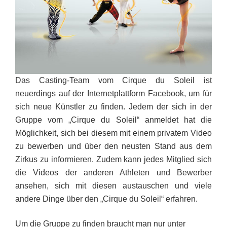
Das Casting-Team vom Cirque du Soleil ist
neuerdings auf der Internetplattform Facebook, um für
sich neue Künstler zu finden. Jedem der sich in der
Gruppe vom „Cirque du Soleil“ anmeldet hat die
Möglichkeit, sich bei diesem mit einem privatem Video
zu bewerben und über den neusten Stand aus dem
Zirkus zu informieren. Zudem kann jedes Mitglied sich
die Videos der anderen Athleten und Bewerber
ansehen, sich mit diesen austauschen und viele
andere Dinge über den „Cirque du Soleil“ erfahren.
Um die Gruppe zu finden braucht man nur unter