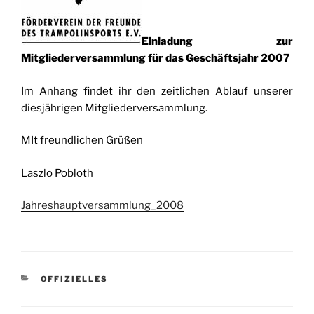
Einladung zur
Mitgliederversammlung für das Geschäftsjahr 2007
Im Anhang findet ihr den zeitlichen Ablauf unserer
diesjährigen Mitgliederversammlung.
MIt freundlichen Grüßen
Laszlo Pobloth
Jahreshauptversammlung_2008
KATEGORIEN
OFFIZIELLES