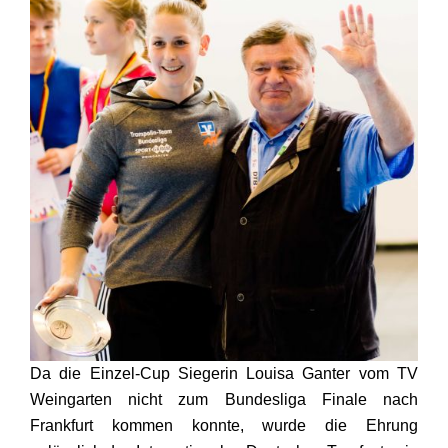
Da die Einzel-Cup Siegerin Louisa Ganter vom TV
Weingarten nicht zum Bundesliga Finale nach
Frankfurt kommen konnte, wurde die Ehrung