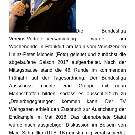
Die Bundesliga
Vereins-Vertreter-Versammlung wurde am
Wochenende in Frankfurt am Main vom Vorsitzenden
Heinz-Peter Michels (Foto) geleitet und zunächst die
abgelaufene Saison 2017 aufgearbeitet. Nach der
Mittagspause stand die 46. Runde im kommenden
Frühjahr auf der Tagesordnung. Der Bundesliga
Ausschuss möchte eine Gruppe mit neun
Mannschaften bilden, sodass es ausschließlich zu
„Dreierbegegnungen“ kommen kann. Der TV
Weingarten erhielt den Zuspruch zur Ausrichtung der
Endkämpfe im Mai 2018. Das überarbeitete Statut
wurde nach ausgiebiger Diskussion im Beisein von
Marc Schmittka (DTB TK) einstimmig verabschiedet.