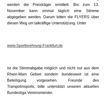
werden die Preisträger ermittelt. Bis zum 13.
November kann einmal täglich eine Stimme
abgegeben werden. Darum bitten die FLYERS über
diesen Weg um tatkräftige Unterstützung. Unter
www.Sportlerehrung-Frankfurt.de
ist die Stimmabgabe möglich und nicht nur aus dem
Rhein-Main Gebiet sondern bundesweit ist eine
Beteiligung vorgesehen. Freunde des
Trampolinsports, bitte unterstützt unseren aktuellen
Bundesliga Vereinsmeister.