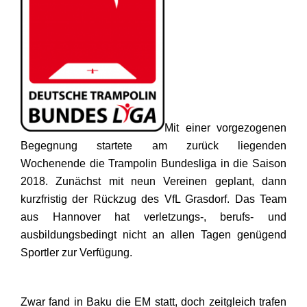
Mit einer vorgezogenen
Begegnung startete am zurück liegenden
Wochenende die Trampolin Bundesliga in die Saison
2018. Zunächst mit neun Vereinen geplant, dann
kurzfristig der Rückzug des VfL Grasdorf. Das Team
aus Hannover hat verletzungs-, berufs- und
ausbildungsbedingt nicht an allen Tagen genügend
Sportler zur Verfügung.
Zwar fand in Baku die EM statt, doch zeitgleich trafen