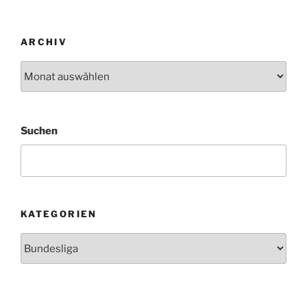
Beiträge
ARCHIV
Archiv
Suchen
KATEGORIEN
Kategorien