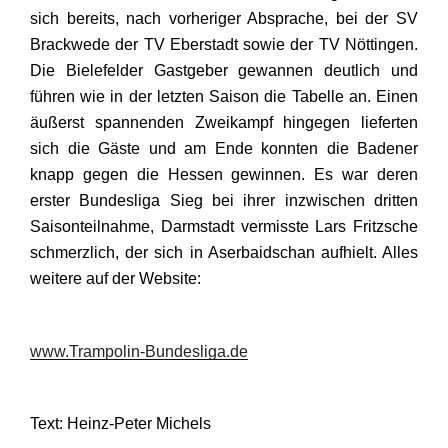
sich bereits, nach vorheriger Absprache, bei der SV
Brackwede der TV Eberstadt sowie der TV Nöttingen.
Die Bielefelder Gastgeber gewannen deutlich und
führen wie in der letzten Saison die Tabelle an. Einen
äußerst spannenden Zweikampf hingegen lieferten
sich die Gäste und am Ende konnten die Badener
knapp gegen die Hessen gewinnen. Es war deren
erster Bundesliga Sieg bei ihrer inzwischen dritten
Saisonteilnahme, Darmstadt vermisste Lars Fritzsche
schmerzlich, der sich in Aserbaidschan aufhielt. Alles
weitere auf der Website:
www.Trampolin-Bundesliga.de
Text: Heinz-Peter Michels