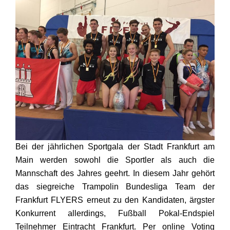
Bei der jährlichen Sportgala der Stadt Frankfurt am
Main werden sowohl die Sportler als auch die
Mannschaft des Jahres geehrt. In diesem Jahr gehört
das siegreiche Trampolin Bundesliga Team der
Frankfurt FLYERS erneut zu den Kandidaten, ärgster
Konkurrent allerdings, Fußball Pokal-Endspiel
Teilnehmer Eintracht Frankfurt. Per online Voting