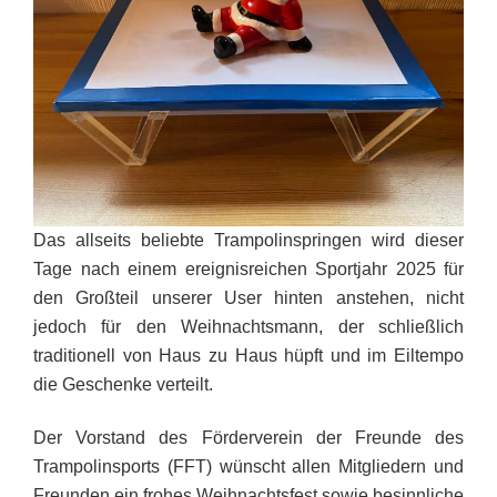
Das allseits beliebte Trampolinspringen wird dieser
Tage nach einem ereignisreichen Sportjahr 2025 für
den Großteil unserer User hinten anstehen, nicht
jedoch für den Weihnachtsmann, der schließlich
traditionell von Haus zu Haus hüpft und im Eiltempo
die Geschenke verteilt.
Der Vorstand des Förderverein der Freunde des
Trampolinsports (FFT) wünscht allen Mitgliedern und
Freunden ein frohes Weihnachtsfest sowie besinnliche