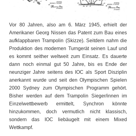
Vor 80 Jahren, also am 6. März 1945, erhielt der
Amerikaner Georg Nissen das Patent zum Bau eines
aufklappbaren Trampolin (Skizze). Seitdem nahm die
Produktion des modernen Turngerät seinen Lauf und
es kommt seither weltweit zum Einsatz. Es dauerte
dann noch einmal gut 50 Jahre, bis es Ende der
neunziger Jahre seitens des IOC als Sport Disziplin
anerkannt wurde und seit den Olympischen Spielen
2000 Sydney zum Olympischen Programm gehört.
Bisher werden auf dem Trampolin Sieger/innen im
Einzelwettbewerb ermittelt, Synchron könnte
hinzukommen, doch vermutlich nicht klassisch,
sondern das IOC liebäugelt mit einem Mixed
Wettkampf.