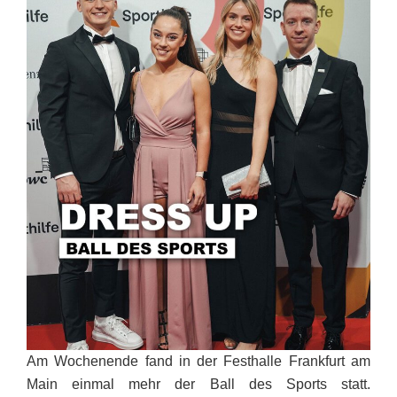
Am Wochenende fand in der Festhalle Frankfurt am
Main einmal mehr der Ball des Sports statt.