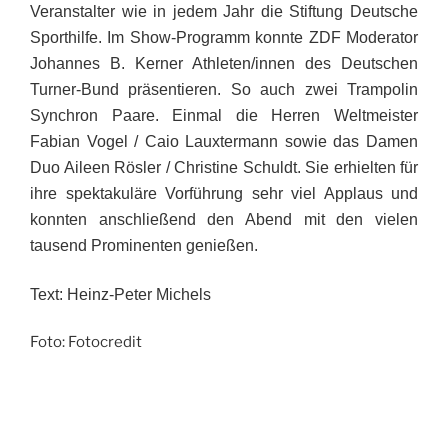
Veranstalter wie in jedem Jahr die Stiftung Deutsche
Sporthilfe. Im Show-Programm konnte ZDF Moderator
Johannes B. Kerner Athleten/innen des Deutschen
Turner-Bund präsentieren. So auch zwei Trampolin
Synchron Paare. Einmal die Herren Weltmeister
Fabian Vogel / Caio Lauxtermann sowie das Damen
Duo Aileen Rösler / Christine Schuldt. Sie erhielten für
ihre spektakuläre Vorführung sehr viel Applaus und
konnten anschließend den Abend mit den vielen
tausend Prominenten genießen.
Text: Heinz-Peter Michels
Foto: Fotocredit