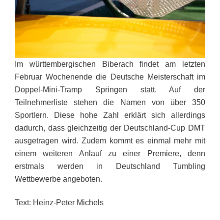
Im württembergischen Biberach findet am letzten
Februar Wochenende die Deutsche Meisterschaft im
Doppel-Mini-Tramp Springen statt. Auf der
Teilnehmerliste stehen die Namen von über 350
Sportlern. Diese hohe Zahl erklärt sich allerdings
dadurch, dass gleichzeitig der Deutschland-Cup DMT
ausgetragen wird. Zudem kommt es einmal mehr mit
einem weiteren Anlauf zu einer Premiere, denn
erstmals werden in Deutschland Tumbling
Wettbewerbe angeboten.
Text: Heinz-Peter Michels