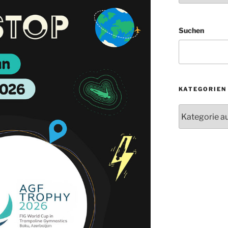
Suchen
KATEGORIEN
Kategorien