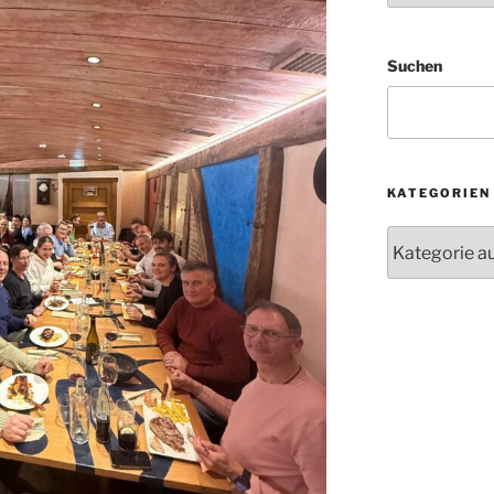
Suchen
KATEGORIEN
Kategorien