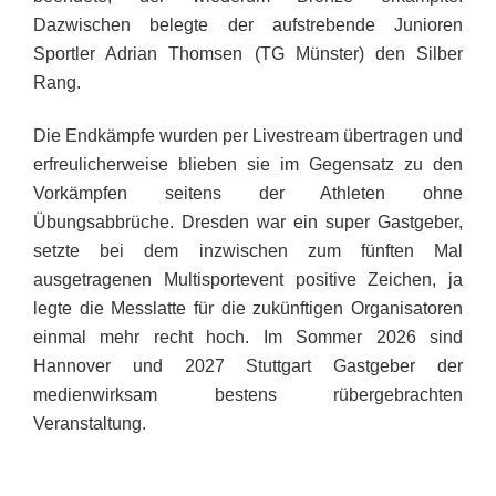
Dazwischen belegte der aufstrebende Junioren
Sportler Adrian Thomsen (TG Münster) den Silber
Rang.
Die Endkämpfe wurden per Livestream übertragen und
erfreulicherweise blieben sie im Gegensatz zu den
Vorkämpfen seitens der Athleten ohne
Übungsabbrüche. Dresden war ein super Gastgeber,
setzte bei dem inzwischen zum fünften Mal
ausgetragenen Multisportevent positive Zeichen, ja
legte die Messlatte für die zukünftigen Organisatoren
einmal mehr recht hoch. Im Sommer 2026 sind
Hannover und 2027 Stuttgart Gastgeber der
medienwirksam bestens rübergebrachten
Veranstaltung.