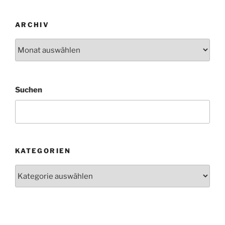
ARCHIV
Archiv
Suchen
KATEGORIEN
Kategorien