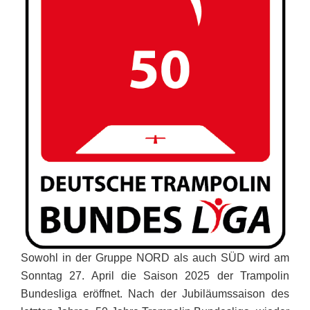
Sowohl in der Gruppe NORD als auch SÜD wird
am
Sonntag 27. April
die Saison 2025 der Trampolin
Bundesliga eröffnet. Nach der Jubiläumssaison des