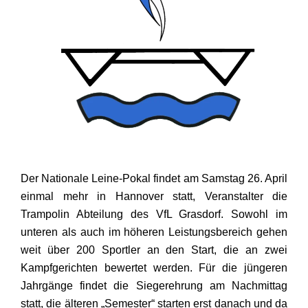
Der Nationale Leine-Pokal findet am Samstag 26. April
einmal mehr in Hannover statt, Veranstalter die
Trampolin Abteilung des VfL Grasdorf. Sowohl im
unteren als auch im höheren Leistungsbereich gehen
weit über 200 Sportler an den Start, die an zwei
Kampfgerichten bewertet werden. Für die jüngeren
Jahrgänge findet die Siegerehrung am Nachmittag
statt, die älteren „Semester“ starten erst danach und da