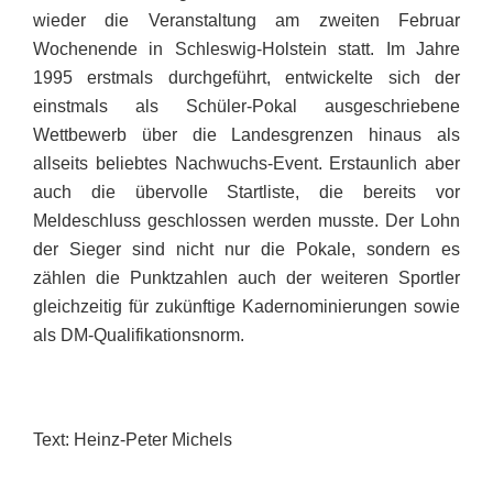
wieder die Veranstaltung am zweiten Februar
Wochenende in Schleswig-Holstein statt. Im Jahre
1995 erstmals durchgeführt, entwickelte sich der
einstmals als Schüler-Pokal ausgeschriebene
Wettbewerb über die Landesgrenzen hinaus als
allseits beliebtes Nachwuchs-Event. Erstaunlich aber
auch die übervolle Startliste, die bereits vor
Meldeschluss geschlossen werden musste. Der Lohn
der Sieger sind nicht nur die Pokale, sondern es
zählen die Punktzahlen auch der weiteren Sportler
gleichzeitig für zukünftige Kadernominierungen sowie
als DM-Qualifikationsnorm.
Text: Heinz-Peter Michels