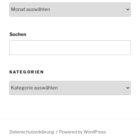
Archiv
Suchen
KATEGORIEN
Kategorien
Datenschutzerklärung
Powered by WordPress