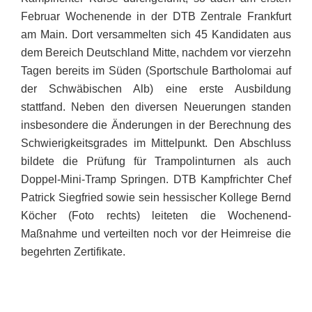
Februar Wochenende in der DTB Zentrale Frankfurt
am Main. Dort versammelten sich 45 Kandidaten aus
dem Bereich Deutschland Mitte, nachdem vor vierzehn
Tagen bereits im Süden (Sportschule Bartholomai auf
der Schwäbischen Alb) eine erste Ausbildung
stattfand. Neben den diversen Neuerungen standen
insbesondere die Änderungen in der Berechnung des
Schwierigkeitsgrades im Mittelpunkt. Den Abschluss
bildete die Prüfung für Trampolinturnen als auch
Doppel-Mini-Tramp Springen. DTB Kampfrichter Chef
Patrick Siegfried sowie sein hessischer Kollege Bernd
Köcher (Foto rechts) leiteten die Wochenend-
Maßnahme und verteilten noch vor der Heimreise die
begehrten Zertifikate.