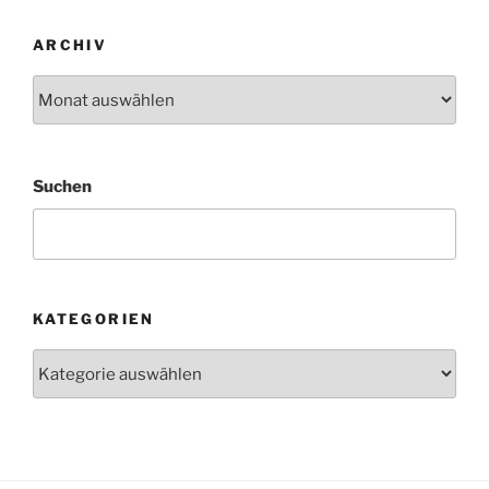
ARCHIV
Archiv
Suchen
KATEGORIEN
Kategorien