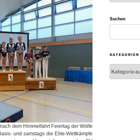
Suchen
KATEGORIEN
Kategorien
d nach dem Himmelfahrt Feiertag der Wölfe
 Basis- und samstags die Elite-Wettkämpfe