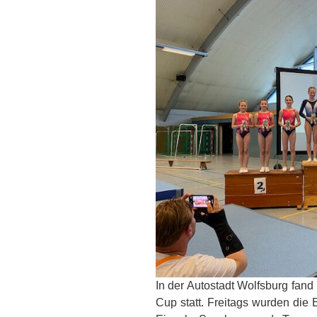
In der Autostadt Wolfsburg fan
Cup statt. Freitags wurden die