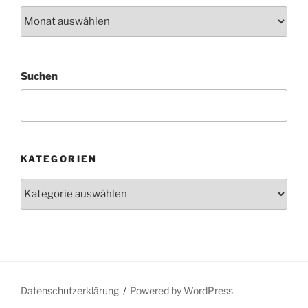
Archiv
Suchen
KATEGORIEN
Kategorien
Datenschutzerklärung
Powered by WordPress