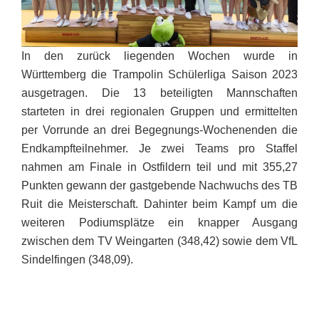
In den zurück liegenden Wochen wurde in
Württemberg die Trampolin Schülerliga Saison 2023
ausgetragen. Die 13 beteiligten Mannschaften
starteten in drei regionalen Gruppen und ermittelten
per Vorrunde an drei Begegnungs-Wochenenden die
Endkampfteilnehmer. Je zwei Teams pro Staffel
nahmen am Finale in Ostfildern teil und mit 355,27
Punkten gewann der gastgebende Nachwuchs des TB
Ruit die Meisterschaft. Dahinter beim Kampf um die
weiteren Podiumsplätze ein knapper Ausgang
zwischen dem TV Weingarten (348,42) sowie dem VfL
Sindelfingen (348,09).