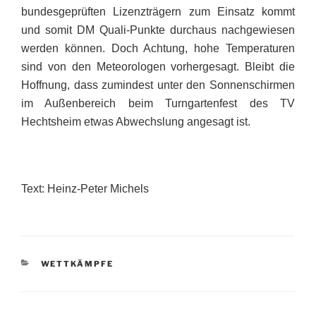
bundesgeprüften Lizenzträgern zum Einsatz kommt
und somit DM Quali-Punkte durchaus nachgewiesen
werden können. Doch Achtung, hohe Temperaturen
sind von den Meteorologen vorhergesagt. Bleibt die
Hoffnung, dass zumindest unter den Sonnenschirmen
im Außenbereich beim Turngartenfest des TV
Hechtsheim etwas Abwechslung angesagt ist.
Text: Heinz-Peter Michels
KATEGORIEN
WETTKÄMPFE