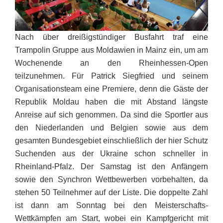
Nach über dreißigstündiger Busfahrt traf eine
Trampolin Gruppe aus Moldawien in Mainz ein, um am
Wochenende an den Rheinhessen-Open
teilzunehmen. Für Patrick Siegfried und seinem
Organisationsteam eine Premiere, denn die Gäste der
Republik Moldau haben die mit Abstand längste
Anreise auf sich genommen. Da sind die Sportler aus
den Niederlanden und Belgien sowie aus dem
gesamten Bundesgebiet einschließlich der hier Schutz
Suchenden aus der Ukraine schon schneller in
Rheinland-Pfalz. Der Samstag ist den Anfängern
sowie den Synchron Wettbewerben vorbehalten, da
stehen 50 Teilnehmer auf der Liste. Die doppelte Zahl
ist dann am Sonntag bei den Meisterschafts-
Wettkämpfen am Start, wobei ein Kampfgericht mit