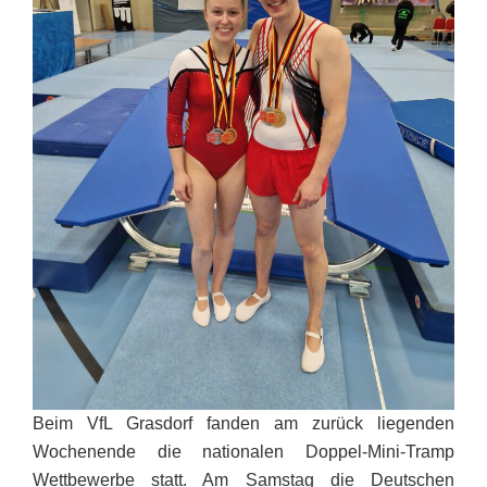
Beim VfL Grasdorf fanden am zurück liegenden
Wochenende die nationalen Doppel-Mini-Tramp
Wettbewerbe statt. Am Samstag die Deutschen