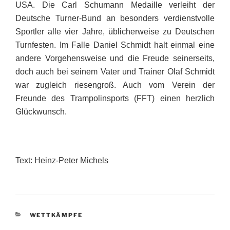
USA. Die Carl Schumann Medaille verleiht der
Deutsche Turner-Bund an besonders verdienstvolle
Sportler alle vier Jahre, üblicherweise zu Deutschen
Turnfesten. Im Falle Daniel Schmidt halt einmal eine
andere Vorgehensweise und die Freude seinerseits,
doch auch bei seinem Vater und Trainer Olaf Schmidt
war zugleich riesengroß. Auch vom Verein der
Freunde des Trampolinsports (FFT) einen herzlich
Glückwunsch.
Text: Heinz-Peter Michels
KATEGORIEN
WETTKÄMPFE