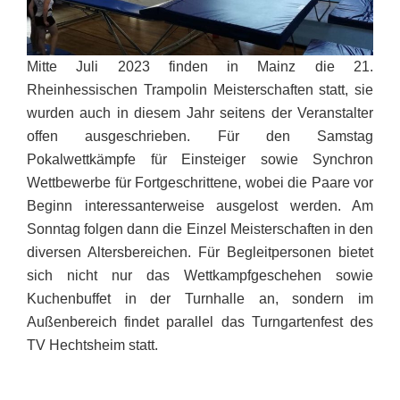
Mitte Juli 2023 finden in Mainz die 21.
Rheinhessischen Trampolin Meisterschaften statt, sie
wurden auch in diesem Jahr seitens der Veranstalter
offen ausgeschrieben. Für den Samstag
Pokalwettkämpfe für Einsteiger sowie Synchron
Wettbewerbe für Fortgeschrittene, wobei die Paare vor
Beginn interessanterweise ausgelost werden. Am
Sonntag folgen dann die Einzel Meisterschaften in den
diversen Altersbereichen. Für Begleitpersonen bietet
sich nicht nur das Wettkampfgeschehen sowie
Kuchenbuffet in der Turnhalle an, sondern im
Außenbereich findet parallel das Turngartenfest des
TV Hechtsheim statt.