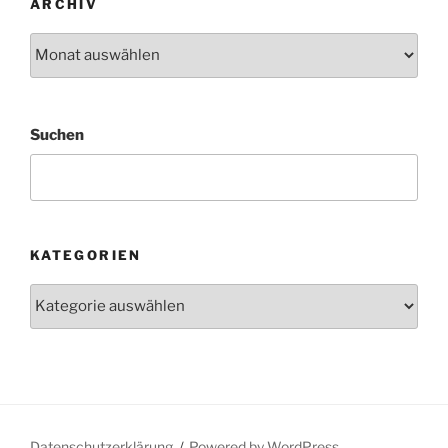
ARCHIV
Archiv
Suchen
KATEGORIEN
Kategorien
Datenschutzerklärung
Powered by WordPress