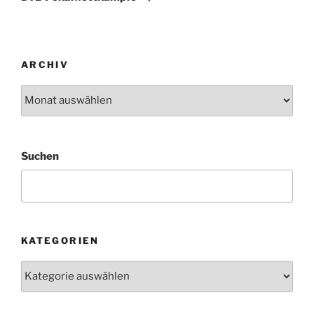
ARCHIV
Archiv
Suchen
KATEGORIEN
Kategorien