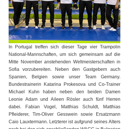
In Portugal treffen sich dieser Tage vier Trampolin
National-Mannschaften, um sich gemeinsam auf die
Mitte November anstehenden Weltmeisterschaften in
Sofia vorzubereiten. Neben den Gastgebern auch
Spanien, Belgien sowie unser Team Germany.
Bundestrainerin Katarina Prokesova und Co-Trainer
Michael Kuhn haben neben den beiden Damen
Leonie Adam und Aileen Rösler auch fünf Herren
dabei. Fabian Vogel, Matthias Schuldt, Matthias
Pfleiderer, Tim-Oliver Gesswein sowie Ersatzmann
Caio Lauxtermann. Letzterer ist aufgrund seines Alters