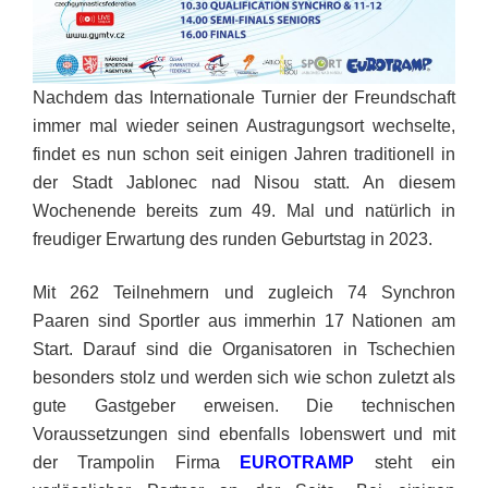
Nachdem das Internationale Turnier der Freundschaft
immer mal wieder seinen Austragungsort wechselte,
findet es nun schon seit einigen Jahren traditionell in
der Stadt Jablonec nad Nisou statt. An diesem
Wochenende bereits zum 49. Mal und natürlich in
freudiger Erwartung des runden Geburtstag in 2023.
Mit 262 Teilnehmern und zugleich 74 Synchron
Paaren sind Sportler aus immerhin 17 Nationen am
Start. Darauf sind die Organisatoren in Tschechien
besonders stolz und werden sich wie schon zuletzt als
gute Gastgeber erweisen. Die technischen
Voraussetzungen sind ebenfalls lobenswert und mit
der Trampolin Firma
EUROTRAMP
steht ein