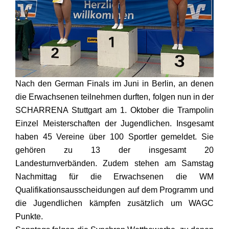
Nach den German Finals im Juni in Berlin, an denen
die Erwachsenen teilnehmen durften, folgen nun in der
SCHARRENA Stuttgart am 1. Oktober die Trampolin
Einzel Meisterschaften der Jugendlichen. Insgesamt
haben 45 Vereine über 100 Sportler gemeldet. Sie
gehören zu 13 der insgesamt 20
Landesturnverbänden. Zudem stehen am Samstag
Nachmittag für die Erwachsenen die WM
Qualifikationsausscheidungen auf dem Programm und
die Jugendlichen kämpfen zusätzlich um WAGC
Punkte.