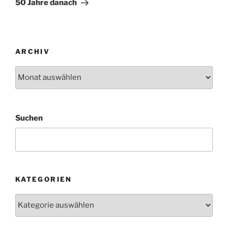
50 Jahre danach
ARCHIV
Archiv
Suchen
KATEGORIEN
Kategorien