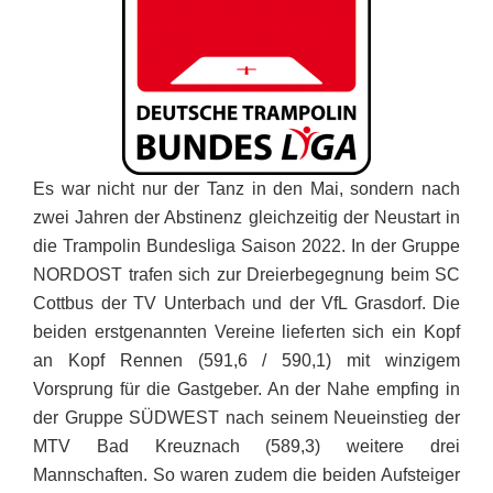
Es war nicht nur der Tanz in den Mai, sondern nach
zwei Jahren der Abstinenz gleichzeitig der Neustart in
die Trampolin Bundesliga Saison 2022. In der Gruppe
NORDOST trafen sich zur Dreierbegegnung beim SC
Cottbus der TV Unterbach und der VfL Grasdorf. Die
beiden erstgenannten Vereine lieferten sich ein Kopf
an Kopf Rennen (591,6 / 590,1) mit winzigem
Vorsprung für die Gastgeber. An der Nahe empfing in
der Gruppe SÜDWEST nach seinem Neueinstieg der
MTV Bad Kreuznach (589,3) weitere drei
Mannschaften. So waren zudem die beiden Aufsteiger