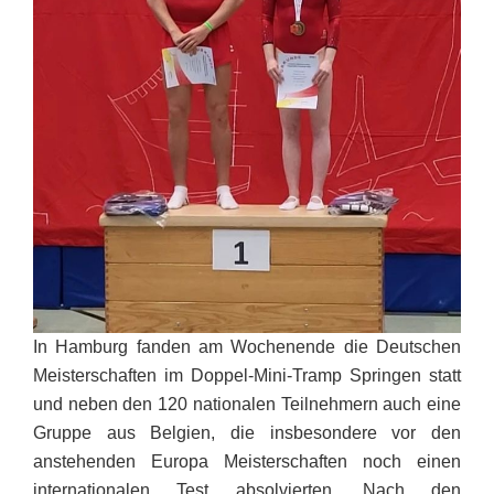
In Hamburg fanden am Wochenende die Deutschen
Meisterschaften im Doppel-Mini-Tramp Springen statt
und neben den 120 nationalen Teilnehmern auch eine
Gruppe aus Belgien, die insbesondere vor den
anstehenden Europa Meisterschaften noch einen
internationalen Test absolvierten. Nach den