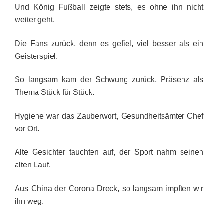
Und König Fußball zeigte stets, es ohne ihn nicht
weiter geht.
Die Fans zurück, denn es gefiel, viel besser als ein
Geisterspiel.
So langsam kam der Schwung zurück, Präsenz als
Thema Stück für Stück.
Hygiene war das Zauberwort, Gesundheitsämter Chef
vor Ort.
Alte Gesichter tauchten auf, der Sport nahm seinen
alten Lauf.
Aus China der Corona Dreck, so langsam impften wir
ihn weg.