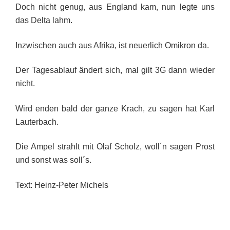
Doch nicht genug, aus England kam, nun legte uns
das Delta lahm.
Inzwischen auch aus Afrika, ist neuerlich Omikron da.
Der Tagesablauf ändert sich, mal gilt 3G dann wieder
nicht.
Wird enden bald der ganze Krach, zu sagen hat Karl
Lauterbach.
Die Ampel strahlt mit Olaf Scholz, woll´n sagen Prost
und sonst was soll´s.
Text: Heinz-Peter Michels