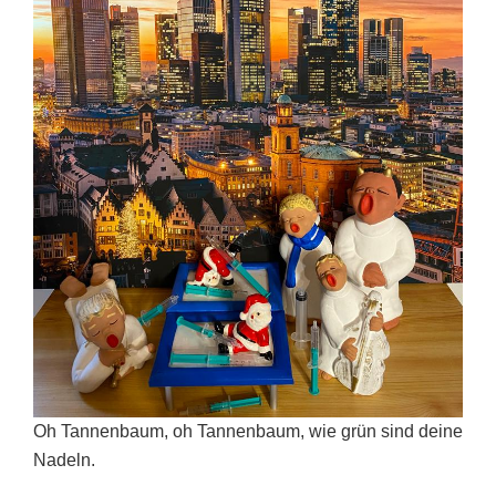
Oh Tannenbaum, oh Tannenbaum, wie grün sind deine
Nadeln.