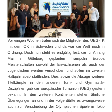
Vor einigen Wochen trafen sich die Mitglieder des UEG-TK
mit dem OK in Schweden und da war die Welt noch in
Ordnung. Doch nun steht es endgültig fest, die für Anfang
Mai in Göteborg geplanten Trampolin Europa
Meisterschaften sowohl der Erwachsenen als auch der
Jugendlichen werden verschoben und sollen im zweiten
Halbjahr 2020 stattfinden. Dies sowie die Absage weiterer
Titelkämpfe in den anderen Turn- und Gymnastik-
Disziplinen gab die Europäische Turnunion (UEG) gestern
bekannt. In den weiteren Kontinenten stehen ähnliche
Überlegungen an und in der Folge dürfte es zwangsweise
auch zur Verschiebung der Olympischen Spiele in Tokio