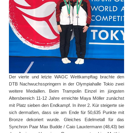
Der vierte und letzte WAGC Wettkampftag brachte den
DTB Nachwuchsspringern in der Olympiahalle Tokio zwei
weitere Medaillen. Beim Trampolin Einzel im jüngsten
Altersbereich 11-12 Jahre erreichte Maya Möller zunächst
mit Platz sieben den Endkampf. In ihrer 2. Kür steigerte sie
sich dermaßen, dass sie am Ende für 50,635 Punkte mit
Bronze dekoriert wurde. Gleiches Edelmetall für das
Synchron Paar Max Budde / Caio Lauxtermann (48,43) bei