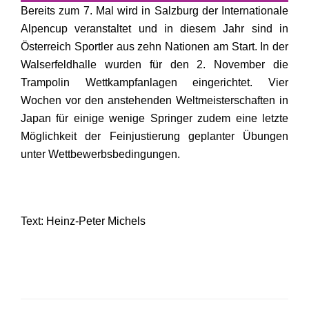
Bereits zum 7. Mal wird in Salzburg der Internationale
Alpencup veranstaltet und in diesem Jahr sind in
Österreich Sportler aus zehn Nationen am Start. In der
Walserfeldhalle wurden für den 2. November die
Trampolin Wettkampfanlagen eingerichtet. Vier
Wochen vor den anstehenden Weltmeisterschaften in
Japan für einige wenige Springer zudem eine letzte
Möglichkeit der Feinjustierung geplanter Übungen
unter Wettbewerbsbedingungen.
Text: Heinz-Peter Michels