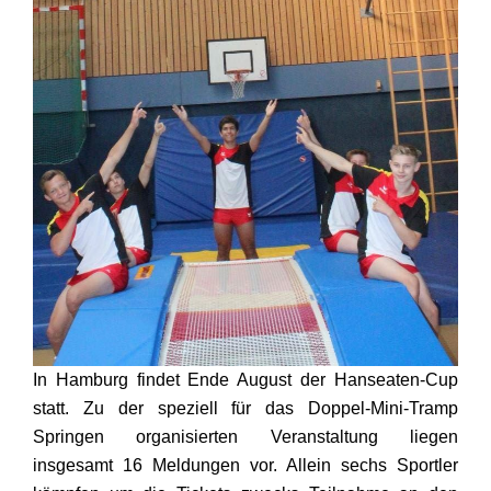
In Hamburg findet Ende August der Hanseaten-Cup
statt. Zu der speziell für das Doppel-Mini-Tramp
Springen organisierten Veranstaltung liegen
insgesamt 16 Meldungen vor. Allein sechs Sportler