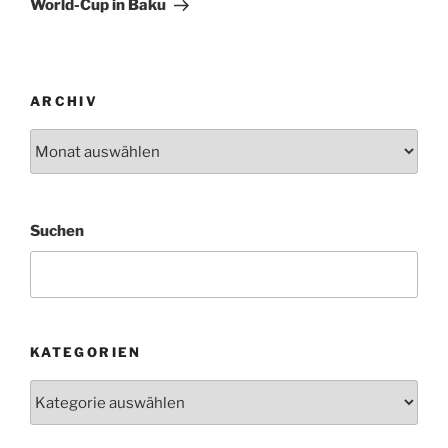
World-Cup in Baku
ARCHIV
Archiv
Suchen
KATEGORIEN
Kategorien