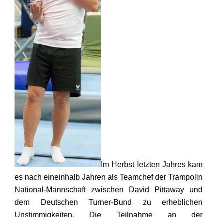
Im Herbst letzten Jahres kam
es nach eineinhalb Jahren als Teamchef der Trampolin
National-Mannschaft zwischen David Pittaway und
dem Deutschen Turner-Bund zu erheblichen
Unstimmigkeiten. Die Teilnahme an der