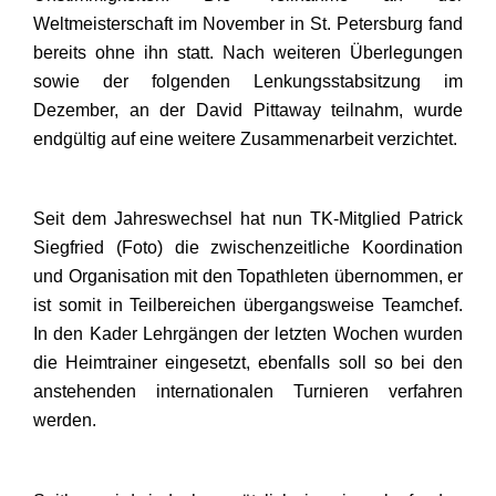
Weltmeisterschaft im November in St. Petersburg fand
bereits ohne ihn statt. Nach weiteren Überlegungen
sowie der folgenden Lenkungsstabsitzung im
Dezember, an der David Pittaway teilnahm, wurde
endgültig auf eine weitere Zusammenarbeit verzichtet.
Seit dem Jahreswechsel hat nun TK-Mitglied Patrick
Siegfried (Foto) die zwischenzeitliche Koordination
und Organisation mit den Topathleten übernommen, er
ist somit in Teilbereichen übergangsweise Teamchef.
In den Kader Lehrgängen der letzten Wochen wurden
die Heimtrainer eingesetzt, ebenfalls soll so bei den
anstehenden internationalen Turnieren verfahren
werden.