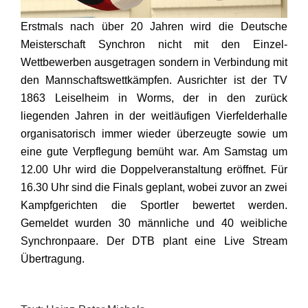
Erstmals nach über 20 Jahren wird die Deutsche
Meisterschaft Synchron nicht mit den Einzel-
Wettbewerben ausgetragen sondern in Verbindung mit
den Mannschaftswettkämpfen. Ausrichter ist der TV
1863 Leiselheim in Worms, der in den zurück
liegenden Jahren in der weitläufigen Vierfelderhalle
organisatorisch immer wieder überzeugte sowie um
eine gute Verpflegung bemüht war. Am Samstag um
12.00 Uhr wird die Doppelveranstaltung eröffnet. Für
16.30 Uhr sind die Finals geplant, wobei zuvor an zwei
Kampfgerichten die Sportler bewertet werden.
Gemeldet wurden 30 männliche und 40 weibliche
Synchronpaare. Der DTB plant eine Live Stream
Übertragung.