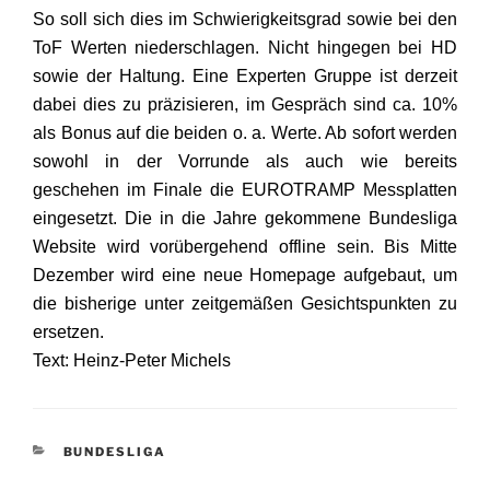
So soll sich dies im Schwierigkeitsgrad sowie bei den
ToF Werten niederschlagen. Nicht hingegen bei HD
sowie der Haltung. Eine Experten Gruppe ist derzeit
dabei dies zu präzisieren, im Gespräch sind ca. 10%
als Bonus auf die beiden o. a. Werte. Ab sofort werden
sowohl in der Vorrunde als auch wie bereits
geschehen im Finale die EUROTRAMP Messplatten
eingesetzt. Die in die Jahre gekommene Bundesliga
Website wird vorübergehend offline sein. Bis Mitte
Dezember wird eine neue Homepage aufgebaut, um
die bisherige unter zeitgemäßen Gesichtspunkten zu
ersetzen.
Text: Heinz-Peter Michels
KATEGORIEN
BUNDESLIGA