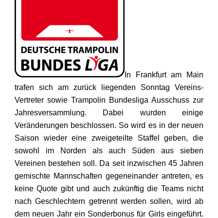
In Frankfurt am Main
trafen sich am zurück liegenden Sonntag Vereins-
Vertreter sowie Trampolin Bundesliga Ausschuss zur
Jahresversammlung. Dabei wurden einige
Veränderungen beschlossen. So wird es in der neuen
Saison wieder eine zweigeteilte Staffel geben, die
sowohl im Norden als auch Süden aus sieben
Vereinen bestehen soll. Da seit inzwischen 45 Jahren
gemischte Mannschaften gegeneinander antreten, es
keine Quote gibt und auch zukünftig die Teams nicht
nach Geschlechtern getrennt werden sollen, wird ab
dem neuen Jahr ein Sonderbonus für Girls eingeführt.