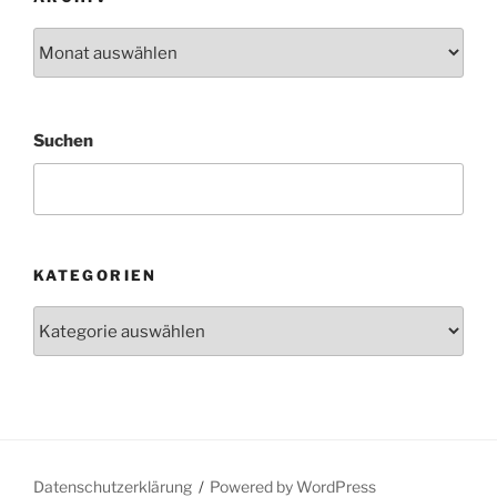
Archiv
Suchen
KATEGORIEN
Kategorien
Datenschutzerklärung
Powered by WordPress