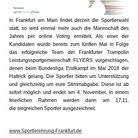
In Frankfurt am Main findet derzeit die Sportlerwahl
statt, so wird einmal mehr auch die Mannschaft des
Jahres per online Voting ermittelt. Als einer der
Kandidaten wurde bereits zum fünften Mal in Folge
das erfolgreiche Team der Frankfurter Trampolin
Leistungssportgemeinschaft FLYERS vorgeschlagen,
denen beim Bundesliga Endkampf im Mai 2018 der
Hattrick gelang. Die Sportler bitten um Unterstützung
und gleichzeitig um eure Stimmabgabe. Diese ist ab
sofort möglich und endet am 4. November. In einem
feierlichen Rahmen werden dann am 17.11.
die siegreichen Sportler ausgezeichnet.
www.Sportlerehrung-Frankfurt.de