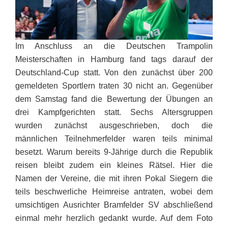
Im Anschluss an die Deutschen Trampolin
Meisterschaften in Hamburg fand tags darauf der
Deutschland-Cup statt. Von den zunächst über 200
gemeldeten Sportlern traten 30 nicht an. Gegenüber
dem Samstag fand die Bewertung der Übungen an
drei Kampfgerichten statt. Sechs Altersgruppen
wurden zunächst ausgeschrieben, doch die
männlichen Teilnehmerfelder waren teils minimal
besetzt. Warum bereits 9-Jährige durch die Republik
reisen bleibt zudem ein kleines Rätsel. Hier die
Namen der Vereine, die mit ihren Pokal Siegern die
teils beschwerliche Heimreise antraten, wobei dem
umsichtigen Ausrichter Bramfelder SV abschließend
einmal mehr herzlich gedankt wurde. Auf dem Foto